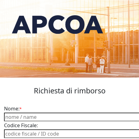
Richiesta di rimborso
Nome:
*
Codice Fiscale: